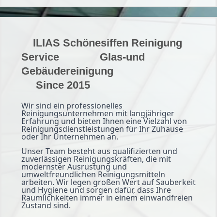
ILIAS Schönesiffen Reinigung
Service Glas-und
Gebäudereinigung
Since 2015
Wir sind ein professionelles
Reinigungsunternehmen mit langjähriger
Erfahrung und bieten Ihnen eine Vielzahl von
Reinigungsdienstleistungen für Ihr Zuhause
oder Ihr Unternehmen an.
Unser Team besteht aus qualifizierten und
zuverlässigen Reinigungskräften, die mit
modernster Ausrüstung und
umweltfreundlichen Reinigungsmitteln
arbeiten. Wir legen großen Wert auf Sauberkeit
und Hygiene und sorgen dafür, dass Ihre
Räumlichkeiten immer in einem einwandfreien
Zustand sind.