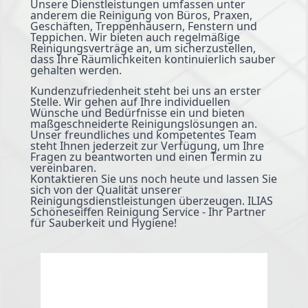
Unsere Dienstleistungen umfassen unter
anderem die Reinigung von Büros, Praxen,
Geschäften, Treppenhäusern, Fenstern und
Teppichen. Wir bieten auch regelmäßige
Reinigungsverträge an, um sicherzustellen,
dass Ihre Räumlichkeiten kontinuierlich sauber
gehalten werden.
Kundenzufriedenheit steht bei uns an erster
Stelle. Wir gehen auf Ihre individuellen
Wünsche und Bedürfnisse ein und bieten
maßgeschneiderte Reinigungslösungen an.
Unser freundliches und kompetentes Team
steht Ihnen jederzeit zur Verfügung, um Ihre
Fragen zu beantworten und einen Termin zu
vereinbaren.
Kontaktieren Sie uns noch heute und lassen Sie
sich von der Qualität unserer
Reinigungsdienstleistungen überzeugen. ILIAS
Schöneseiffen Reinigung Service - Ihr Partner
für Sauberkeit und Hygiene!